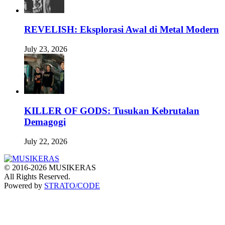
REVELISH: Eksplorasi Awal di Metal Modern
July 23, 2026
KILLER OF GODS: Tusukan Kebrutalan
Demagogi
July 22, 2026
© 2016-2026 MUSIKERAS
All Rights Reserved.
Powered by
STRATO/CODE