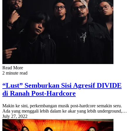
Read More
2 minute read
“Lust” Semburkan Sisi Agresif DIVIDE
di Ranah Post-Hardcore
Makin ke sini, perkembangan musik post-hardcore semakin seru.
Ada yang menggali lebih dalam ke akar yang lebih underground,…
July 27, 2022