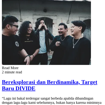
Read More
2 minute read
Bereksplorasi dan Berdinamika, Target
Baru DIVIDE
“Lagu ini bakal terdengar sangat berbeda apabila dibandingan
dengan lagu-lagu kami sebelumnya, bukan hanya karena minimnya