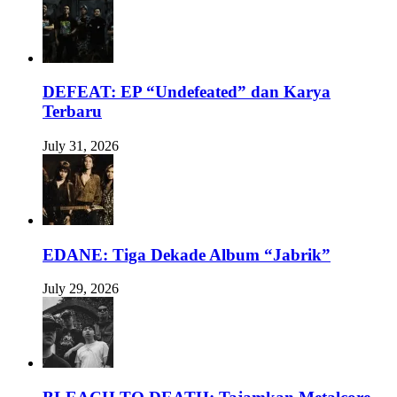
DEFEAT: EP “Undefeated” dan Karya
Terbaru
July 31, 2026
EDANE: Tiga Dekade Album “Jabrik”
July 29, 2026