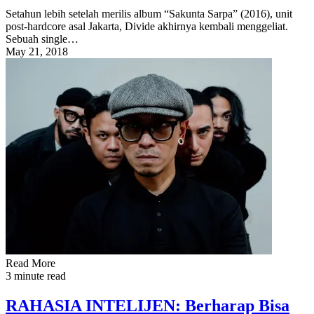
Setahun lebih setelah merilis album “Sakunta Sarpa” (2016), unit
post-hardcore asal Jakarta, Divide akhirnya kembali menggeliat.
Sebuah single…
May 21, 2018
Read More
3 minute read
RAHASIA INTELIJEN: Berharap Bisa