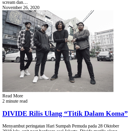
scream dan…
November 26, 2020
Read More
2 minute read
DIVIDE Rilis Ulang “Titik Dalam Koma”
Menyambut peringatan Hari Sumpah Pemuda pada 28 Oktober