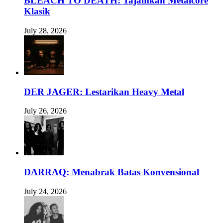
BLEACH TO DEATH: Tajamkan Metalcore
Klasik
July 28, 2026
DER JAGER: Lestarikan Heavy Metal
July 26, 2026
DARRAQ: Menabrak Batas Konvensional
July 24, 2026