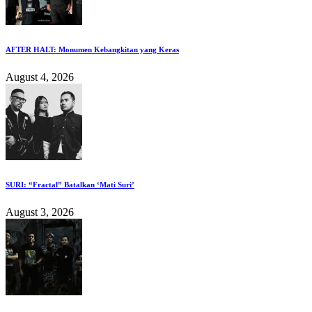
AFTER HALT: Monumen Kebangkitan yang Keras
August 4, 2026
SURI: “Fractal” Batalkan ‘Mati Suri’
August 3, 2026