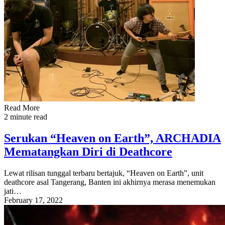
Read More
2 minute read
Serukan “Heaven on Earth”, ARCHADIA
Mematangkan Diri di Deathcore
Lewat rilisan tunggal terbaru bertajuk, “Heaven on Earth”, unit
deathcore asal Tangerang, Banten ini akhirnya merasa menemukan
jati…
February 17, 2022