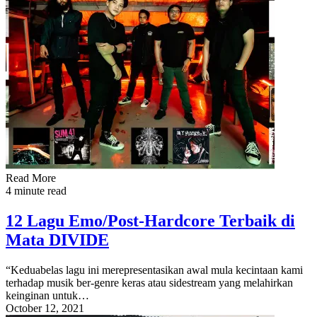
Read More
4 minute read
12 Lagu Emo/Post-Hardcore Terbaik di
Mata DIVIDE
“Keduabelas lagu ini merepresentasikan awal mula kecintaan kami
terhadap musik ber-genre keras atau sidestream yang melahirkan
keinginan untuk…
October 12, 2021