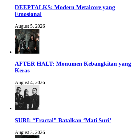
DEEPTALKS: Modern Metalcore yang
Emosional
August 5, 2026
AFTER HALT: Monumen Kebangkitan yang
Keras
August 4, 2026
SURI: “Fractal” Batalkan ‘Mati Suri’
August 3, 2026