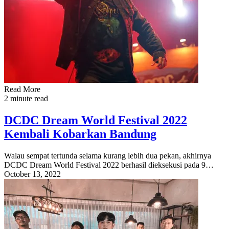
Read More
2 minute read
DCDC Dream World Festival 2022
Kembali Kobarkan Bandung
Walau sempat tertunda selama kurang lebih dua pekan, akhirnya
DCDC Dream World Festival 2022 berhasil dieksekusi pada 9…
October 13, 2022