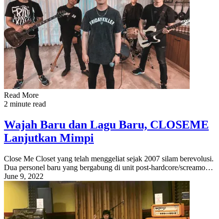
Read More
2 minute read
Wajah Baru dan Lagu Baru, CLOSEME
Lanjutkan Mimpi
Close Me Closet yang telah menggeliat sejak 2007 silam berevolusi.
Dua personel baru yang bergabung di unit post-hardcore/screamo…
June 9, 2022