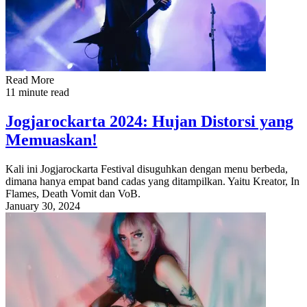
Read More
11 minute read
Jogjarockarta 2024: Hujan Distorsi yang
Memuaskan!
Kali ini Jogjarockarta Festival disuguhkan dengan menu berbeda,
dimana hanya empat band cadas yang ditampilkan. Yaitu Kreator, In
Flames, Death Vomit dan VoB.
January 30, 2024