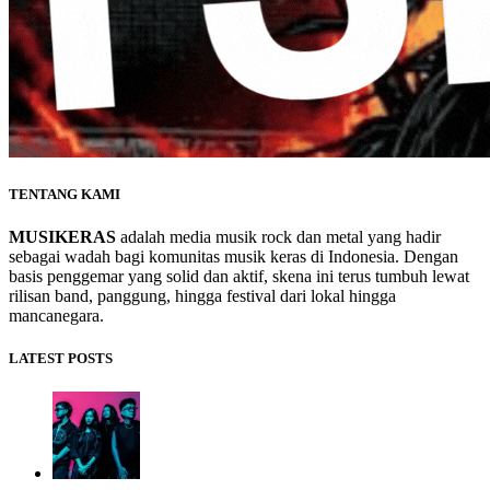
TENTANG KAMI
MUSIKERAS
adalah media musik rock dan metal yang hadir
sebagai wadah bagi komunitas musik keras di Indonesia. Dengan
basis penggemar yang solid dan aktif, skena ini terus tumbuh lewat
rilisan band, panggung, hingga festival dari lokal hingga
mancanegara.
LATEST POSTS