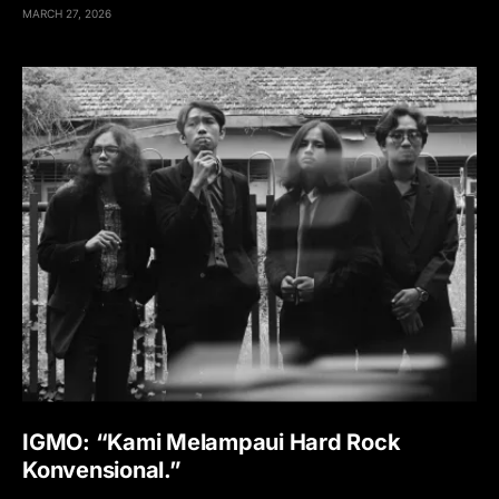
MARCH 27, 2026
IGMO: “Kami Melampaui Hard Rock
Konvensional.”