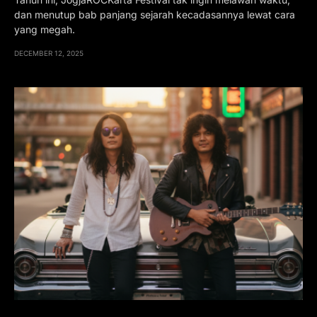
dan menutup bab panjang sejarah kecadasannya lewat cara
yang megah.
DECEMBER 12, 2025