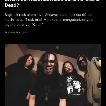
Dead?’
Bagi unit rock alternative, Sheaves, bara rock era 90-an
masih hidup. Tidak mati. Mereka pun mengobarkannya di
lagu terbarunya, “Keruh”.
SEPTEMBER 6, 2025