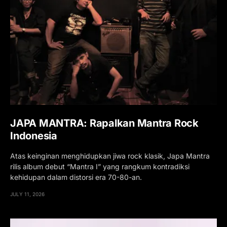
JAPA MANTRA: Rapalkan Mantra Rock
Indonesia
Atas keinginan menghidupkan jiwa rock klasik, Japa Mantra
rilis album debut “Mantra I” yang rangkum kontradiksi
kehidupan dalam distorsi era 70-80-an.
JULY 11, 2026