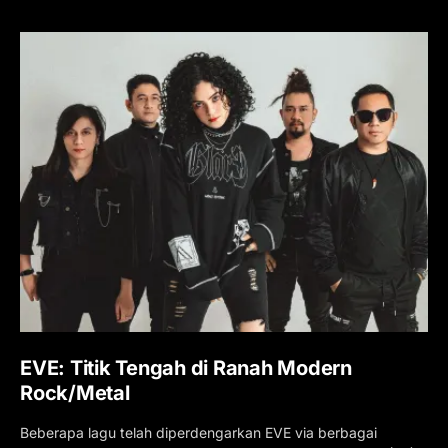
EVE: Titik Tengah di Ranah Modern
Rock/Metal
Beberapa lagu telah diperdengarkan EVE via berbagai