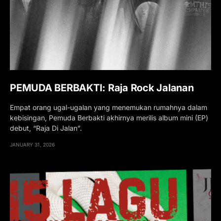
PEMUDA BERBAKTI: Raja Rock Jalanan
Empat orang ugal-ugalan yang menemukan rumahnya dalam
kebisingan, Pemuda Berbakti akhirnya merilis album mini (EP)
debut, “Raja Di Jalan”.
JANUARY 31, 2026