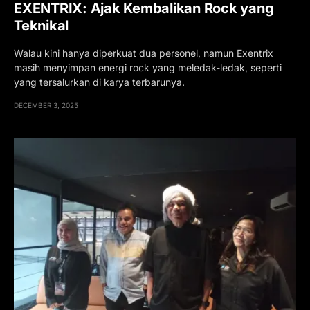
EXENTRIX: Ajak Kembalikan Rock yang
Teknikal
Walau kini hanya diperkuat dua personel, namun Exentrix
masih menyimpan energi rock yang meledak-ledak, seperti
yang tersalurkan di karya terbarunya.
DECEMBER 3, 2025