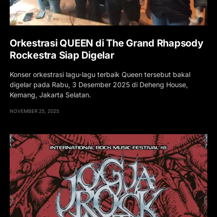
Orkestrasi QUEEN di The Grand Rhapsody
Rockestra Siap Digelar
Konser orkestrasi lagu-lagu terbaik Queen tersebut bakal
digelar pada Rabu, 3 Desember 2025 di Deheng House,
Kemang, Jakarta Selatan.
NOVEMBER 25, 2025