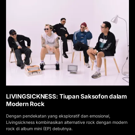
LIVINGSICKNESS: Tiupan Saksofon dalam
Modern Rock
Dengan pendekatan yang eksploratif dan emosional,
Livingsickness kombinasikan alternative rock dengan modern
rock di album mini (EP) debutnya.