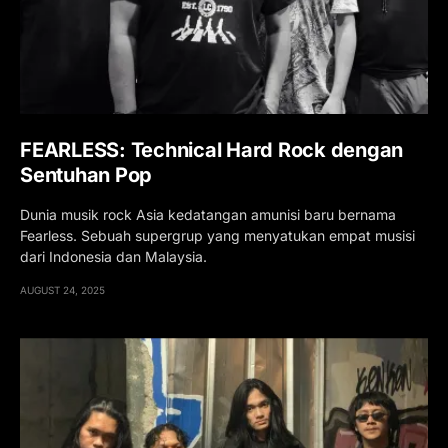
FEARLESS: Technical Hard Rock dengan
Sentuhan Pop
Dunia musik rock Asia kedatangan amunisi baru bernama
Fearless. Sebuah supergrup yang menyatukan empat musisi
dari Indonesia dan Malaysia.
AUGUST 24, 2025