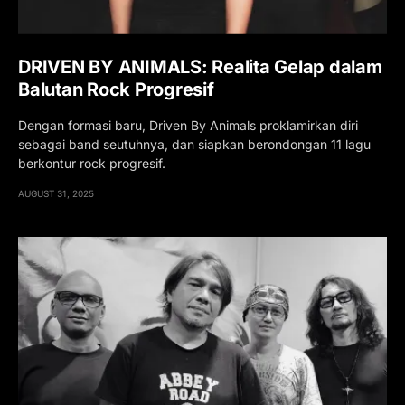
DRIVEN BY ANIMALS: Realita Gelap dalam
Balutan Rock Progresif
Dengan formasi baru, Driven By Animals proklamirkan diri
sebagai band seutuhnya, dan siapkan berondongan 11 lagu
berkontur rock progresif.
AUGUST 31, 2025