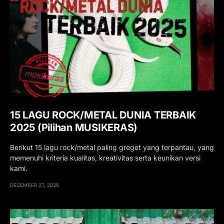
15 LAGU ROCK/METAL DUNIA TERBAIK
2025 (Pilihan MUSIKERAS)
Berikut 15 lagu rock/metal paling greget yang terpantau, yang
memenuhi kriteria kualitas, kreativitas serta keunikan versi
kami.
DECEMBER 27, 2025