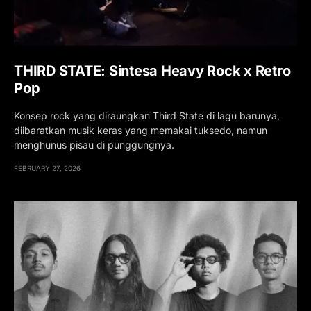
THIRD STATE: Sintesa Heavy Rock x Retro
Pop
Konsep rock yang diraungkan Third State di lagu barunya,
diibaratkan musik keras yang memakai tuksedo, namun
menghunus pisau di punggungnya.
FEBRUARY 27, 2026