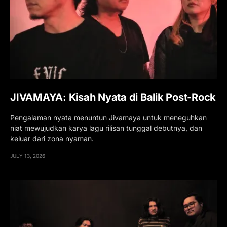
JIVAMAYA: Kisah Nyata di Balik Post-Rock
Pengalaman nyata menuntun Jivamaya untuk meneguhkan
niat mewujudkan karya lagu rilisan tunggal debutnya, dan
keluar dari zona nyaman.
JULY 13, 2026