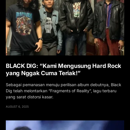
BLACK DIG: “Kami Mengusung Hard Rock
yang Nggak Cuma Teriak!”
Sebagai pemanasan menuju perilisan album debutnya, Black
Dig telah melontarkan “Fragments of Reality”, lagu terbaru
yang sarat distorsi kasar.
AUGUST 6, 2025