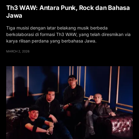
Th3 WAW: Antara Punk, Rock dan Bahasa
Jawa
Tiga musisi dengan latar belakang musik berbeda
berkolaborasi di formasi Th3 WAW, yang telah diresmikan via
karya rilisan perdana yang berbahasa Jawa.
MARCH 2, 2026