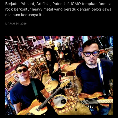
Berjudul “Absurd, Artificial, Potential”, IGMO terapkan formula
rock berkontur heavy metal yang beradu dengan pelog Jawa
di album keduanya itu.
MARCH 24, 2026