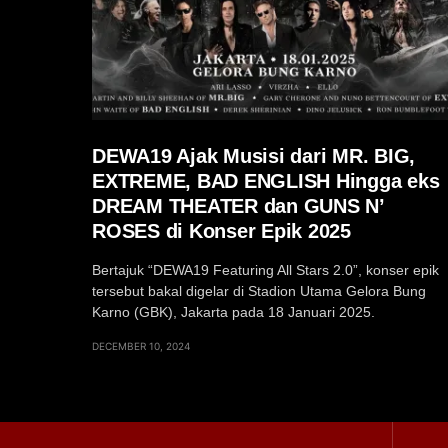
DEWA19 Ajak Musisi dari MR. BIG,
EXTREME, BAD ENGLISH Hingga eks
DREAM THEATER dan GUNS N’
ROSES di Konser Epik 2025
Bertajuk “DEWA19 Featuring All Stars 2.0”, konser epik
tersebut bakal digelar di Stadion Utama Gelora Bung
Karno (GBK), Jakarta pada 18 Januari 2025.
DECEMBER 10, 2024