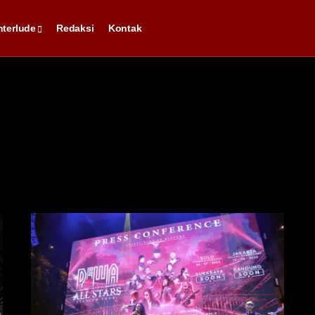
nterlude
Redaksi
Kontak