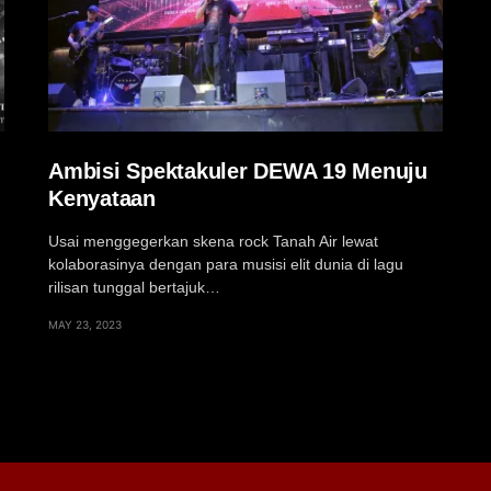
Ambisi Spektakuler DEWA 19 Menuju
Kenyataan
Usai menggegerkan skena rock Tanah Air lewat
kolaborasinya dengan para musisi elit dunia di lagu
rilisan tunggal bertajuk…
MAY 23, 2023