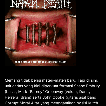
Memang tidak berisi materi-materi baru. Tapi di sini,
unit cadas yang kini diperkuat formasi Shane Embury
(bass), Mark “Barney” Greenway (vokal), Danny
Herrera (dram) serta John Cooke (gitaris asal band
Corrupt Moral Altar yang menggantikan posisi Mitch