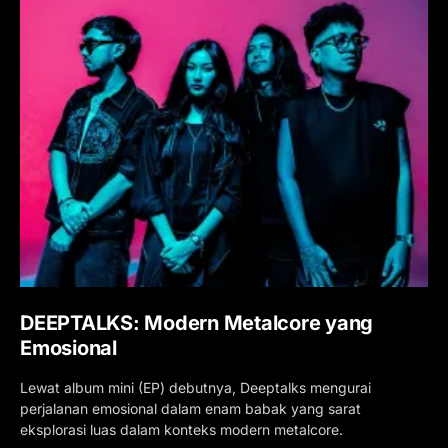
DEEPTALKS: Modern Metalcore yang
Emosional
Lewat album mini (EP) debutnya, Deeptalks mengurai
perjalanan emosional dalam enam babak yang sarat
eksplorasi luas dalam konteks modern metalcore.