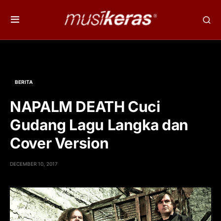
BERITA
NAPALM DEATH Cuci
Gudang Lagu Langka dan
Cover Version
DECEMBER 10, 2017