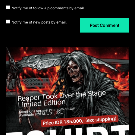
Notify me of follow-up comments by email.
Notify me of new posts by email.