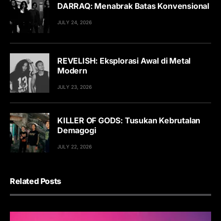
DARRAQ: Menabrak Batas Konvensional
JULY 24, 2026
REVELISH: Eksplorasi Awal di Metal
Modern
JULY 23, 2026
KILLER OF GODS: Tusukan Kebrutalan
Demagogi
JULY 22, 2026
Related Posts