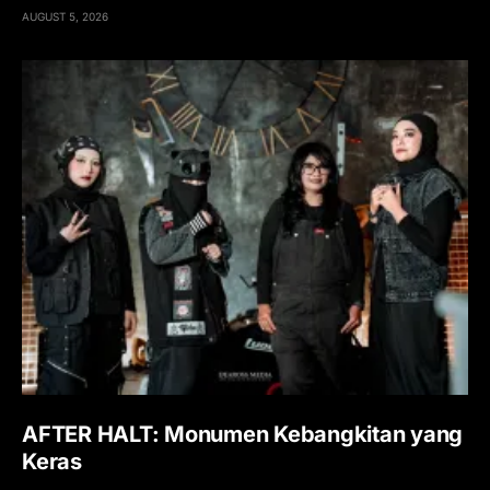
AUGUST 5, 2026
AFTER HALT: Monumen Kebangkitan yang
Keras