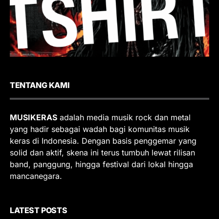
TENTANG KAMI
MUSIKERAS
adalah media musik rock dan metal
yang hadir sebagai wadah bagi komunitas musik
keras di Indonesia. Dengan basis penggemar yang
solid dan aktif, skena ini terus tumbuh lewat rilisan
band, panggung, hingga festival dari lokal hingga
mancanegara.
LATEST POSTS