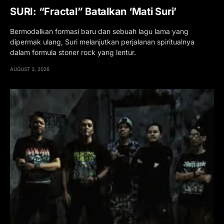
SURI: “Fractal” Batalkan ‘Mati Suri’
Bermodalkan formasi baru dan sebuah lagu lama yang
dipermak ulang, Suri melanjutkan perjalanan spiritualnya
dalam formula stoner rock yang lentur.
AUGUST 3, 2026