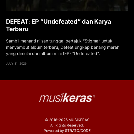
DEFEAT: EP “Undefeated” dan Karya
Terbaru
Sambil menanti rilisan tunggal bertajuk “Stigma” untuk
menyambut album terbaru, Defeat ungkap benang merah
yang dimulai dari album mini (EP) “Undefeated”.
JULY 31, 2026
© 2016-2026 MUSIKERAS
All Rights Reserved.
Powered by
STRATO/CODE