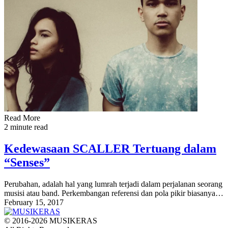
Read More
2 minute read
Kedewasaan SCALLER Tertuang dalam
“Senses”
Perubahan, adalah hal yang lumrah terjadi dalam perjalanan seorang
musisi atau band. Perkembangan referensi dan pola pikir biasanya…
February 15, 2017
© 2016-2026 MUSIKERAS