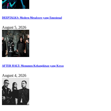
DEEPTALKS: Modern Metalcore yang Emosional
August 5, 2026
AFTER HALT: Monumen Kebangkitan yang Keras
August 4, 2026