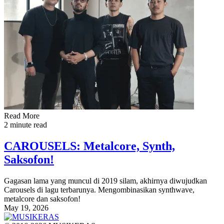
Read More
2 minute read
CAROUSELS: Metalcore, Synth,
Saksofon!
Gagasan lama yang muncul di 2019 silam, akhirnya diwujudkan
Carousels di lagu terbarunya. Mengombinasikan synthwave,
metalcore dan saksofon!
May 19, 2026