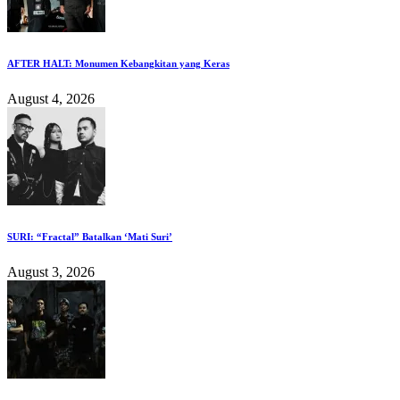
AFTER HALT: Monumen Kebangkitan yang Keras
August 4, 2026
SURI: “Fractal” Batalkan ‘Mati Suri’
August 3, 2026