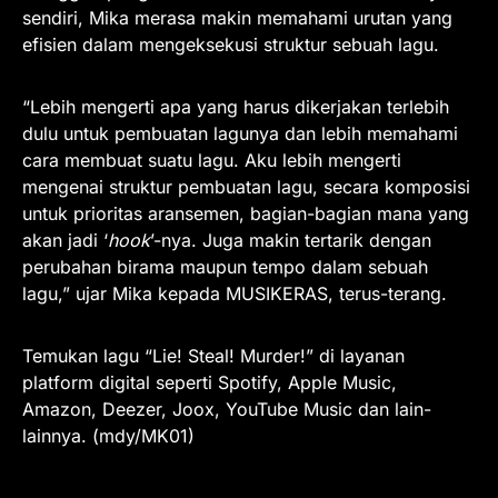
sendiri, Mika merasa makin memahami urutan yang
efisien dalam mengeksekusi struktur sebuah lagu.
“Lebih mengerti apa yang harus dikerjakan terlebih
dulu untuk pembuatan lagunya dan lebih memahami
cara membuat suatu lagu. Aku lebih mengerti
mengenai struktur pembuatan lagu, secara komposisi
untuk prioritas aransemen, bagian-bagian mana yang
akan jadi ‘
hook
’-nya. Juga makin tertarik dengan
perubahan birama maupun tempo dalam sebuah
lagu,” ujar Mika kepada MUSIKERAS, terus-terang.
Temukan lagu “Lie! Steal! Murder!” di layanan
platform digital seperti Spotify, Apple Music,
Amazon, Deezer, Joox, YouTube Music dan lain-
lainnya. (mdy/MK01)