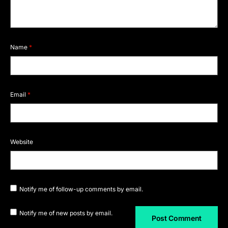
Name
*
Email
*
Website
Notify me of follow-up comments by email.
Notify me of new posts by email.