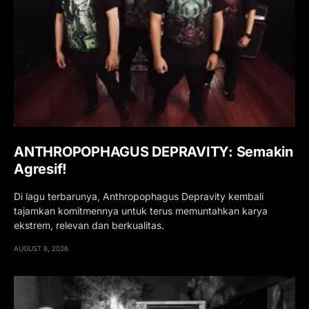
ANTHROPOPHAGUS DEPRAVITY: Semakin
Agresif!
Di lagu terbarunya, Anthropophagus Depravity kembali
tajamkan komitmennya untuk terus memuntahkan karya
ekstrem, relevan dan berkualitas.
AUGUST 8, 2026