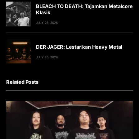
BLEACH TO DEATH: Tajamkan Metalcore
Klasik
JULY 28, 2026
DER JAGER: Lestarikan Heavy Metal
JULY 26, 2026
Related Posts