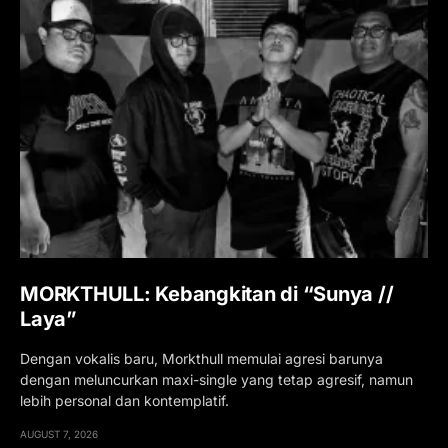
MORKTHULL: Kebangkitan di “Sunya //
Laya”
Dengan vokalis baru, Morkthull memulai agresi barunya
dengan meluncurkan maxi-single yang tetap agresif, namun
lebih personal dan kontemplatif.
AUGUST 7, 2026