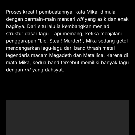
Proses kreatif pembuatannya, kata Mika, dimulai
dengan bermain-main mencari
riff
yang asik dan enak
baginya. Dari situ lalu ia kembangkan menjadi
struktur dasar lagu. Tapi memang, ketika menjalani
penggarapan “Lie! Steal! Murder!”, Mika sedang getol
mendengarkan lagu-lagu dari band thrash metal
legendaris macam Megadeth dan Metallica. Karena di
mata Mika, kedua band tersebut memiliki banyak lagu
dengan
riff
yang dahsyat.
.