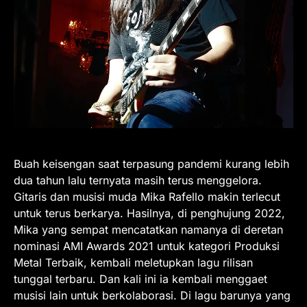
Buah keisengan saat terpasung pandemi kurang lebih
dua tahun lalu ternyata masih terus menggelora.
Gitaris dan musisi muda Mika Rafello makin terlecut
untuk terus berkarya. Hasilnya, di penghujung 2022,
Mika yang sempat mencatatkan namanya di deretan
nominasi AMI Awards 2021 untuk kategori Produksi
Metal Terbaik, kembali meletupkan lagu rilisan
tunggal terbaru. Dan kali ini ia kembali menggaet
musisi lain untuk berkolaborasi. Di lagu barunya yang