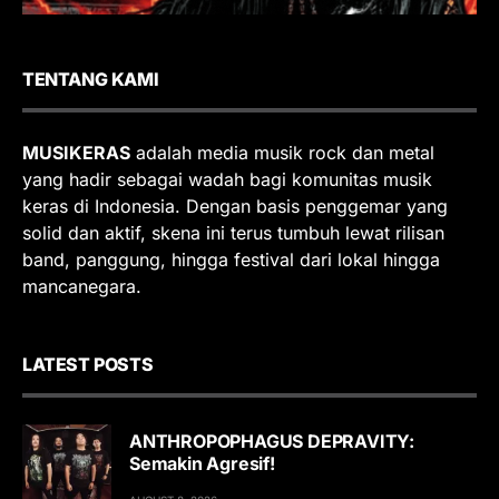
TENTANG KAMI
MUSIKERAS
adalah media musik rock dan metal
yang hadir sebagai wadah bagi komunitas musik
keras di Indonesia. Dengan basis penggemar yang
solid dan aktif, skena ini terus tumbuh lewat rilisan
band, panggung, hingga festival dari lokal hingga
mancanegara.
LATEST POSTS
ANTHROPOPHAGUS DEPRAVITY:
Semakin Agresif!