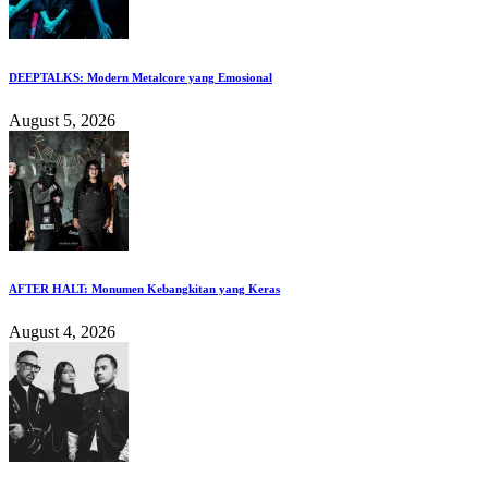
DEEPTALKS: Modern Metalcore yang Emosional
August 5, 2026
AFTER HALT: Monumen Kebangkitan yang Keras
August 4, 2026