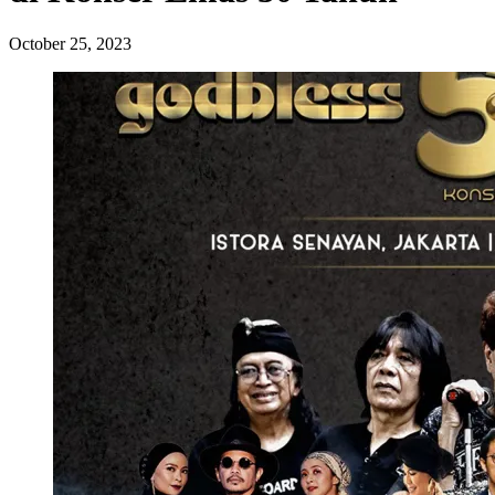
October 25, 2023