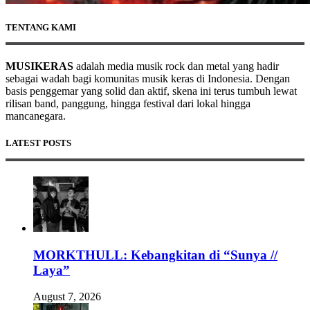
TENTANG KAMI
MUSIKERAS
adalah media musik rock dan metal yang hadir
sebagai wadah bagi komunitas musik keras di Indonesia. Dengan
basis penggemar yang solid dan aktif, skena ini terus tumbuh lewat
rilisan band, panggung, hingga festival dari lokal hingga
mancanegara.
LATEST POSTS
MORKTHULL: Kebangkitan di “Sunya //
Laya”
August 7, 2026