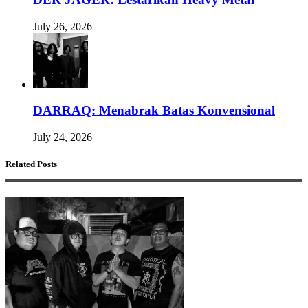
July 26, 2026
DARRAQ: Menabrak Batas Konvensional
July 24, 2026
Related Posts