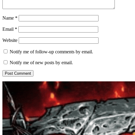
Name
*
Email
*
Website
Notify me of follow-up comments by email.
Notify me of new posts by email.