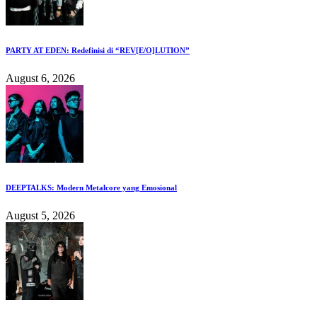
PARTY AT EDEN: Redefinisi di “REV[E/O]LUTION”
August 6, 2026
DEEPTALKS: Modern Metalcore yang Emosional
August 5, 2026