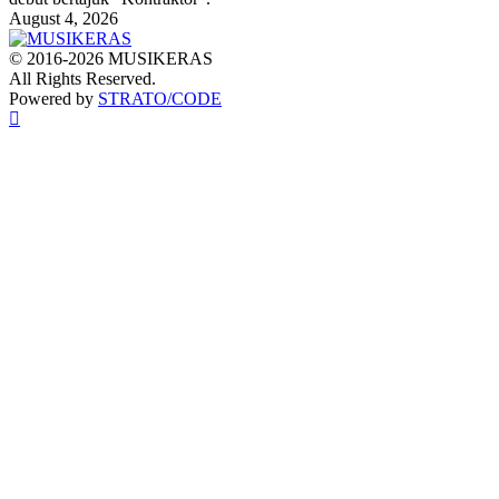
August 4, 2026
© 2016-2026 MUSIKERAS
All Rights Reserved.
Powered by
STRATO/CODE