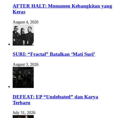
AFTER HALT: Monumen Kebangkitan yang
Keras
August 4, 2026
SURI: “Fractal” Batalkan ‘Mati Suri’
August 3, 2026
DEFEAT: EP “Undefeated” dan Karya
Terbaru
July 31, 2026