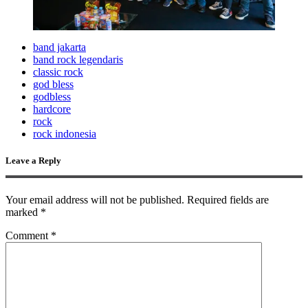
band jakarta
band rock legendaris
classic rock
god bless
godbless
hardcore
rock
rock indonesia
Leave a Reply
Your email address will not be published.
Required fields are
marked
*
Comment
*