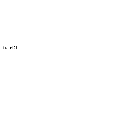
ut rap/DJ.