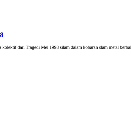
98
kolektif dari Tragedi Mei 1998 silam dalam kobaran slam metal berbal