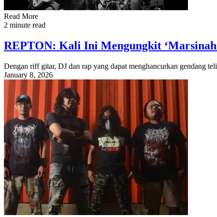
Read More
2 minute read
REPTON: Kali Ini Mengungkit ‘Marsinah
Dengan riff gitar, DJ dan rap yang dapat menghancurkan gendang tel
January 8, 2026