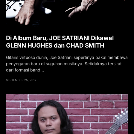
Di Album Baru, JOE SATRIANI Dikawal
GLENN HUGHES dan CHAD SMITH
Gitaris virtuoso dunia, Joe Satriani sepertinya bakal membawa
penyegaran baru di suguhan musiknya. Setidaknya tersirat
dari formasi band…
SEPTEMBER 25, 2017