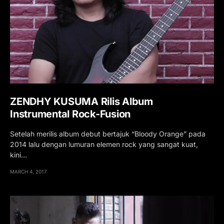
ZENDHY KUSUMA Rilis Album
Instrumental Rock-Fusion
Setelah merilis album debut bertajuk “Bloody Orange” pada
2014 lalu dengan lumuran elemen rock yang sangat kuat,
kini…
MARCH 4, 2017