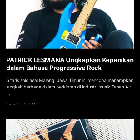
PATRICK LESMANA Ungkapkan Kepanikan
dalam Bahasa Progressive Rock
Gitaris solo asal Malang, Jawa Timur ini mencoba menerapkan
langkah berbeda dalam berkiprah di industri musik Tanah Air.
…
OCTOBER 15, 2022