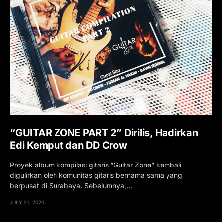
“GUITAR ZONE PART 2” Dirilis, Hadirkan
Edi Kemput dan DD Crow
Proyek album kompilasi gitaris “Guitar Zone” kembali
digulirkan oleh komunitas gitaris bernama sama yang
berpusat di Surabaya. Sebelumnya,…
JULY 21, 2020