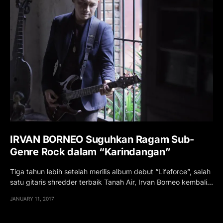
IRVAN BORNEO Suguhkan Ragam Sub-
Genre Rock dalam “Karindangan”
Tiga tahun lebih setelah merilis album debut “Lifeforce”, salah
satu gitaris shredder terbaik Tanah Air, Irvan Borneo kembali…
JANUARY 11, 2017