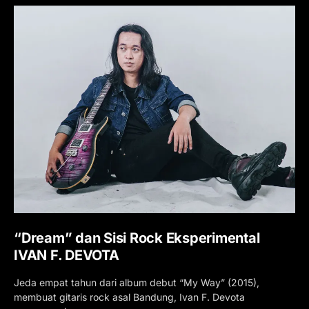
“Dream” dan Sisi Rock Eksperimental
IVAN F. DEVOTA
Jeda empat tahun dari album debut “My Way” (2015),
membuat gitaris rock asal Bandung, Ivan F. Devota