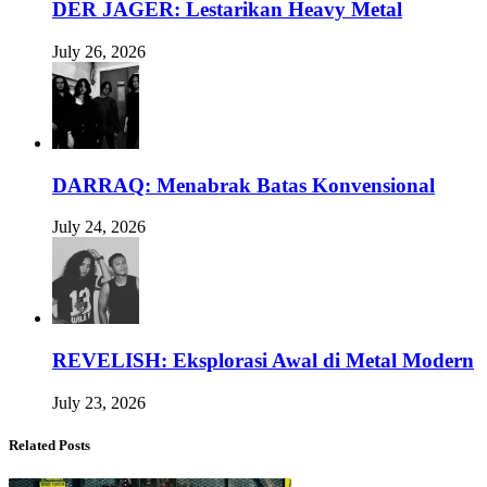
DER JAGER: Lestarikan Heavy Metal
July 26, 2026
DARRAQ: Menabrak Batas Konvensional
July 24, 2026
REVELISH: Eksplorasi Awal di Metal Modern
July 23, 2026
Related Posts