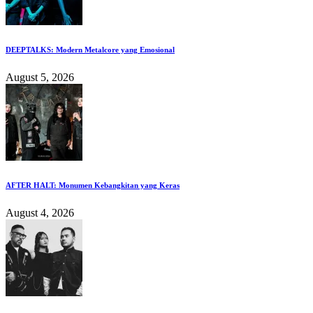
DEEPTALKS: Modern Metalcore yang Emosional
August 5, 2026
AFTER HALT: Monumen Kebangkitan yang Keras
August 4, 2026