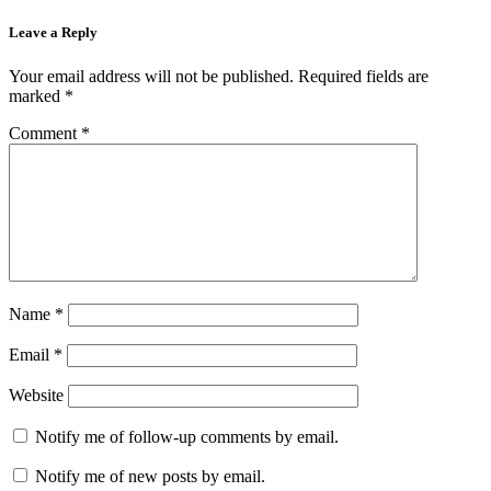
Leave a Reply
Your email address will not be published.
Required fields are
marked
*
Comment
*
Name
*
Email
*
Website
Notify me of follow-up comments by email.
Notify me of new posts by email.