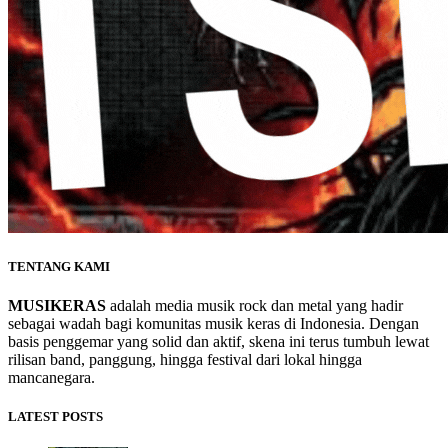
TENTANG KAMI
MUSIKERAS
adalah media musik rock dan metal yang hadir
sebagai wadah bagi komunitas musik keras di Indonesia. Dengan
basis penggemar yang solid dan aktif, skena ini terus tumbuh lewat
rilisan band, panggung, hingga festival dari lokal hingga
mancanegara.
LATEST POSTS