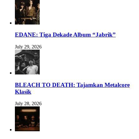
EDANE: Tiga Dekade Album “Jabrik”
July 29, 2026
BLEACH TO DEATH: Tajamkan Metalcore
Klasik
July 28, 2026