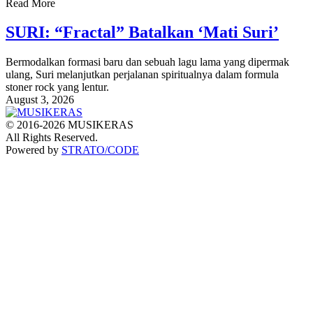
Read More
SURI: “Fractal” Batalkan ‘Mati Suri’
Bermodalkan formasi baru dan sebuah lagu lama yang dipermak
ulang, Suri melanjutkan perjalanan spiritualnya dalam formula
stoner rock yang lentur.
August 3, 2026
© 2016-2026 MUSIKERAS
All Rights Reserved.
Powered by
STRATO/CODE