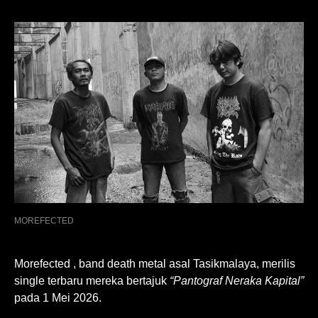
MOREFECTED
Morefected , band death metal asal Tasikmalaya, merilis
single terbaru mereka bertajuk
“Pantograf Neraka Kapital”
pada 1 Mei 2026.