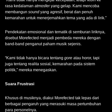
rasa kedalaman atmosfer yang gelap. Kami mencoba
membangun
sound
yang agresif, berat dan penuh
kemarahan untuk menerjemahkan tema yang ada di lirik.”
Pendekatan emosional dan tematik di semburan liriknya,
disebut Morefected menjadi pembeda mereka dengan
band-band penganut paham musik sejenis.
“Kami tidak hanya bicara tentang
gore
atau horor, tapi
juga tentang realita sosial, kemarahan pada sistem
politik,” mereka menegaskan.
Suara Frustrasi
Khusus di musiknya, diakui Morefected tak lepas dari
berbagai pengaruh yang merasuki masa pertumbuhan
para personelnya.