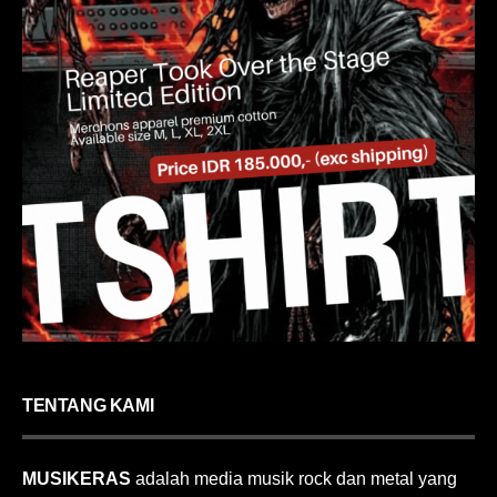
TENTANG KAMI
MUSIKERAS
adalah media musik rock dan metal yang