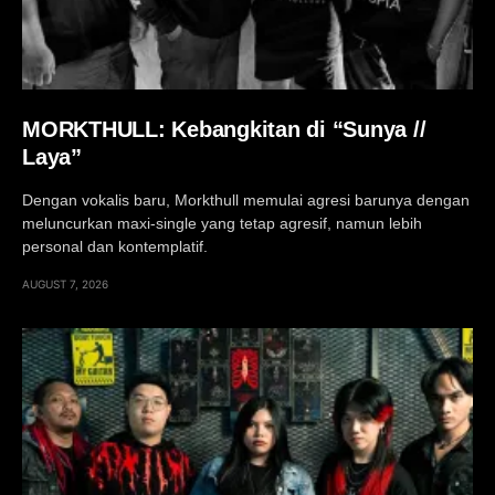
MORKTHULL: Kebangkitan di “Sunya //
Laya”
Dengan vokalis baru, Morkthull memulai agresi barunya dengan
meluncurkan maxi-single yang tetap agresif, namun lebih
personal dan kontemplatif.
AUGUST 7, 2026