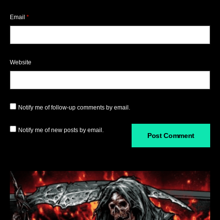
Email
*
Website
Notify me of follow-up comments by email.
Notify me of new posts by email.