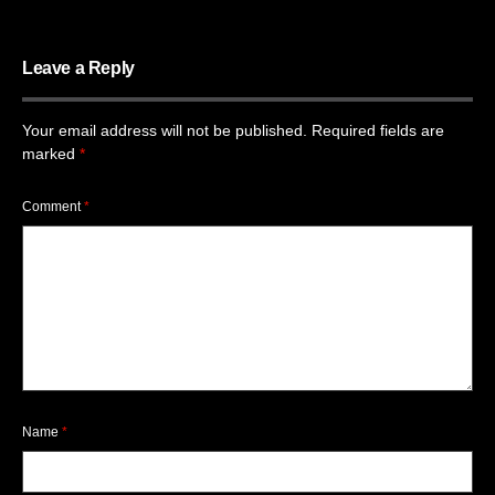
Leave a Reply
Your email address will not be published.
Required fields are
marked
*
Comment
*
Name
*