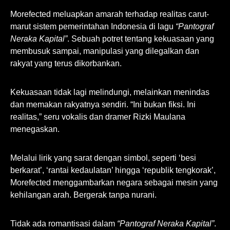
Morefected meluapkan amarah terhadap realitas carut-
marut sistem pemerintahan Indonesia di lagu
“Pantograf
Neraka Kapital”
. Sebuah potret tentang kekuasaan yang
membusuk sampai, manipulasi yang dilegalkan dan
rakyat yang terus dikorbankan.
Kekuasaan tidak lagi melindungi, melainkan menindas
dan memakan rakyatnya sendiri. “Ini bukan fiksi. Ini
realitas,” seru vokalis dan dramer Rizki Maulana
menegaskan.
Melalui lirik yang sarat dengan simbol, seperti ‘besi
berkarat’, ‘rantai kedaulatan’ hingga ‘republik tengkorak’,
Morefected menggambarkan negara sebagai mesin yang
kehilangan arah. Bergerak tanpa nurani.
Tidak ada romantisasi dalam
“Pantograf Neraka Kapital”
.