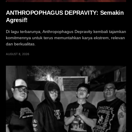
ANTHROPOPHAGUS DEPRAVITY: Semakin
Agresif!
Di lagu terbarunya, Anthropophagus Depravity kembali tajamkan
komitmennya untuk terus memuntahkan karya ekstrem, relevan
dan berkualitas.
AUGUST 8, 2026