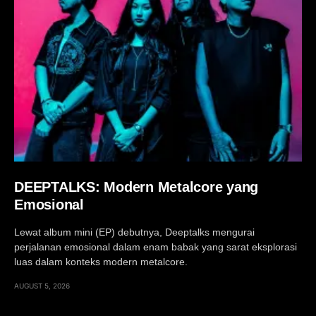
DEEPTALKS: Modern Metalcore yang
Emosional
Lewat album mini (EP) debutnya, Deeptalks mengurai
perjalanan emosional dalam enam babak yang sarat eksplorasi
luas dalam konteks modern metalcore.
AUGUST 5, 2026