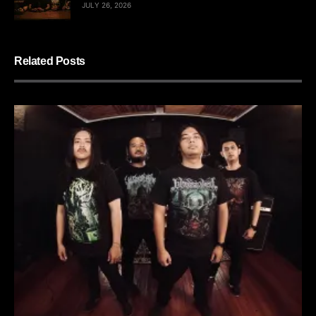
JULY 26, 2026
Related Posts