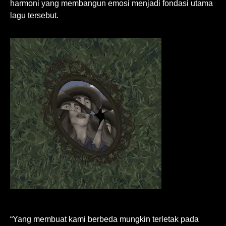
harmoni yang membangun emosi menjadi fondasi utama
lagu tersebut.
“Yang membuat kami berbeda mungkin terletak pada