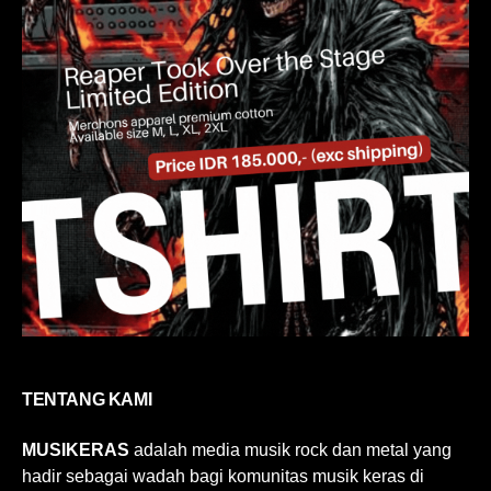
TENTANG KAMI
MUSIKERAS
adalah media musik rock dan metal yang
hadir sebagai wadah bagi komunitas musik keras di