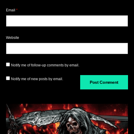
Email
*
Website
Notify me of follow-up comments by email.
Notify me of new posts by email.