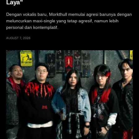
Laya”
Dengan vokalis baru, Morkthull memulai agresi barunya dengan
meluncurkan maxi-single yang tetap agresif, namun lebih
personal dan kontemplatif.
AUGUST 7, 2026