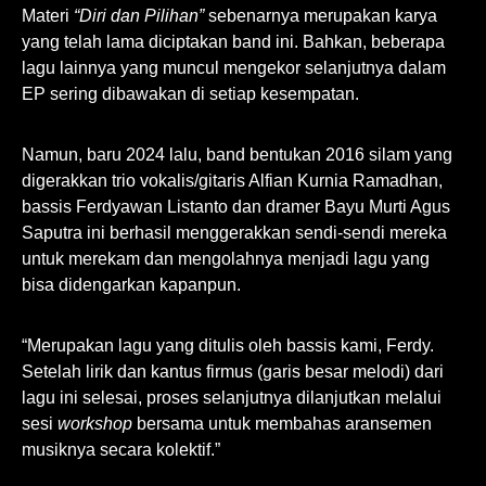
Materi
“Diri dan Pilihan”
sebenarnya merupakan karya
yang telah lama diciptakan band ini. Bahkan, beberapa
lagu lainnya yang muncul mengekor selanjutnya dalam
EP sering dibawakan di setiap kesempatan.
Namun, baru 2024 lalu, band bentukan 2016 silam yang
digerakkan trio vokalis/gitaris Alfian Kurnia Ramadhan,
bassis Ferdyawan Listanto dan dramer Bayu Murti Agus
Saputra ini berhasil menggerakkan sendi-sendi mereka
untuk merekam dan mengolahnya menjadi lagu yang
bisa didengarkan kapanpun.
“Merupakan lagu yang ditulis oleh bassis kami, Ferdy.
Setelah lirik dan kantus firmus (garis besar melodi) dari
lagu ini selesai, proses selanjutnya dilanjutkan melalui
sesi
workshop
bersama untuk membahas aransemen
musiknya secara kolektif.”