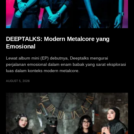
DEEPTALKS: Modern Metalcore yang
Emosional
Lewat album mini (EP) debutnya, Deeptalks mengurai
perjalanan emosional dalam enam babak yang sarat eksplorasi
luas dalam konteks modern metalcore.
AUGUST 5, 2026