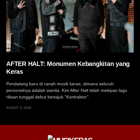
AFTER HALT: Monumen Kebangkitan yang
Keras
Pendatang baru di ranah musik keras, dimana seluruh
personelnya adalah wanita. Kini After Halt telah melepas lagu
rilisan tunggal debut bertajuk “Kontraktor”.
AUGUST 4, 2026