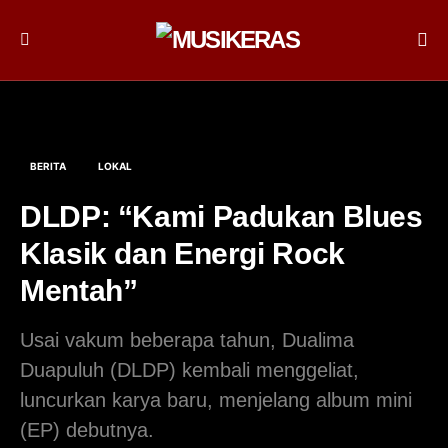
BERITA
LOKAL
DLDP: “Kami Padukan Blues
Klasik dan Energi Rock
Mentah”
Usai vakum beberapa tahun, Dualima
Duapuluh (DLDP) kembali menggeliat,
luncurkan karya baru, menjelang album mini
(EP) debutnya.