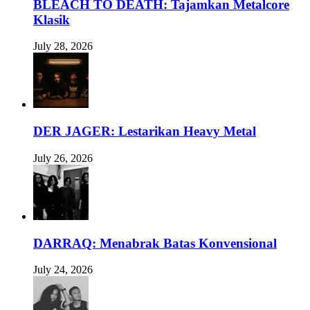
BLEACH TO DEATH: Tajamkan Metalcore
Klasik
July 28, 2026
DER JAGER: Lestarikan Heavy Metal
July 26, 2026
DARRAQ: Menabrak Batas Konvensional
July 24, 2026