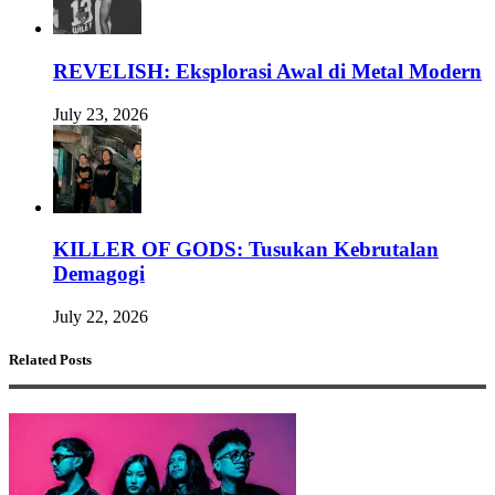
REVELISH: Eksplorasi Awal di Metal Modern
July 23, 2026
KILLER OF GODS: Tusukan Kebrutalan
Demagogi
July 22, 2026
Related Posts