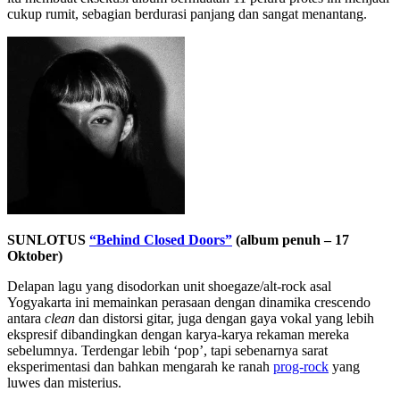
cukup rumit, sebagian berdurasi panjang dan sangat menantang.
SUNLOTUS
“Behind Closed Doors”
(album penuh – 17
Oktober)
Delapan lagu yang disodorkan unit shoegaze/alt-rock asal
Yogyakarta ini memainkan perasaan dengan dinamika crescendo
antara
clean
dan distorsi gitar, juga dengan gaya vokal yang lebih
ekspresif dibandingkan dengan karya-karya rekaman mereka
sebelumnya. Terdengar lebih ‘pop’, tapi sebenarnya sarat
eksperimentasi dan bahkan mengarah ke ranah
prog-rock
yang
luwes dan misterius.