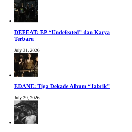
DEFEAT: EP “Undefeated” dan Karya
Terbaru
July 31, 2026
EDANE: Tiga Dekade Album “Jabrik”
July 29, 2026