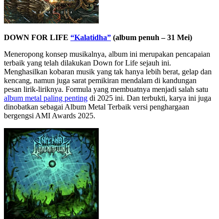
DOWN FOR LIFE
“Kalatidha”
(album penuh – 31 Mei)
Meneropong konsep musikalnya, album ini merupakan pencapaian
terbaik yang telah dilakukan Down for Life sejauh ini.
Menghasilkan kobaran musik yang tak hanya lebih berat, gelap dan
kencang, namun juga sarat pemikiran mendalam di kandungan
pesan lirik-liriknya. Formula yang membuatnya menjadi salah satu
album metal paling penting
di 2025 ini. Dan terbukti, karya ini juga
dinobatkan sebagai Album Metal Terbaik versi penghargaan
bergengsi AMI Awards 2025.