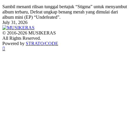
Sambil menanti rilisan tunggal bertajuk “Stigma” untuk menyambut
album terbaru, Defeat ungkap benang merah yang dimulai dari
album mini (EP) “Undefeated”.
July 31, 2026
© 2016-2026 MUSIKERAS
All Rights Reserved.
Powered by
STRATO/CODE