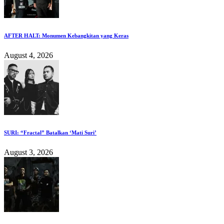
AFTER HALT: Monumen Kebangkitan yang Keras
August 4, 2026
SURI: “Fractal” Batalkan ‘Mati Suri’
August 3, 2026