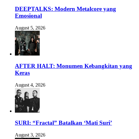
DEEPTALKS: Modern Metalcore yang
Emosional
August 5, 2026
AFTER HALT: Monumen Kebangkitan yang
Keras
August 4, 2026
SURI: “Fractal” Batalkan ‘Mati Suri’
August 3, 2026