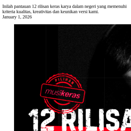
Inilah pantauan 12 rilisan keras karya dalam negeri yang memenuhi
kriteria kualitas, kreativitas dan keunikan versi kami.
January 1, 2026