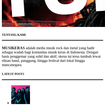
TENTANG KAMI
MUSIKERAS
adalah media musik rock dan metal yang hadir
sebagai wadah bagi komunitas musik keras di Indonesia. Dengan
basis penggemar yang solid dan aktif, skena ini terus tumbuh lewat
rilisan band, panggung, hingga festival dari lokal hingga
mancanegara.
LATEST POSTS