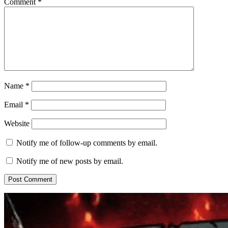
Comment
*
Name
*
Email
*
Website
Notify me of follow-up comments by email.
Notify me of new posts by email.