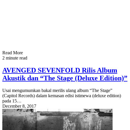
Read More
2 minute read
AVENGED SEVENFOLD Rilis Album
Akustik dan “The Stage (Deluxe Edition)”
Usai mengumumkan bakal merilis ulang album “The Stage”
(Capitol Records) dalam kemasan edisi istimewa (deluxe edition)
pada 15…
December 8, 2017