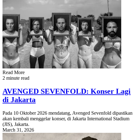
Read More
2 minute read
AVENGED SEVENFOLD: Konser Lagi
di Jakarta
Pada 10 Oktober 2026 mendatang, Avenged Sevenfold dipastikan
akan kembali menggelar konser, di Jakarta International Stadium
(JIS), Jakarta.
March 31, 2026