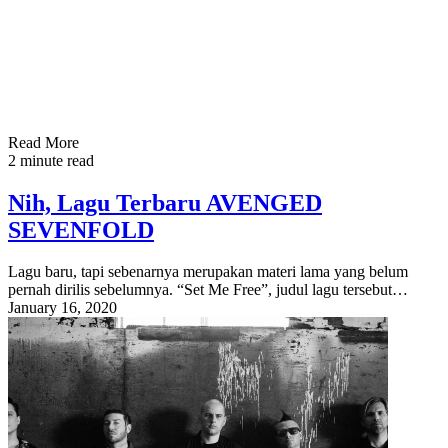
Read More
2 minute read
Nih, Lagu Terbaru AVENGED
SEVENFOLD
Lagu baru, tapi sebenarnya merupakan materi lama yang belum
pernah dirilis sebelumnya. “Set Me Free”, judul lagu tersebut…
January 16, 2020