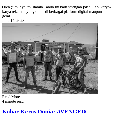
Oleh @mudya_mustamin Tahun ini baru setengah jalan. Tapi karya-
karya rekaman yang dirilis di berbagai platform digital maupun
gerai…
June 14, 2023
Read More
4 minute read
Kabar Keras Dunia: AVENGED