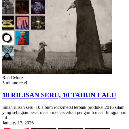
Read More
5 minute read
10 RILISAN SERU, 10 TAHUN LALU
Inilah rilisan seru, 10 album rock/metal terbaik produksi 2016 silam,
yang sebagian besar masih mencecerkan pengaruh masif hingga hari
ini.
January 17, 2026