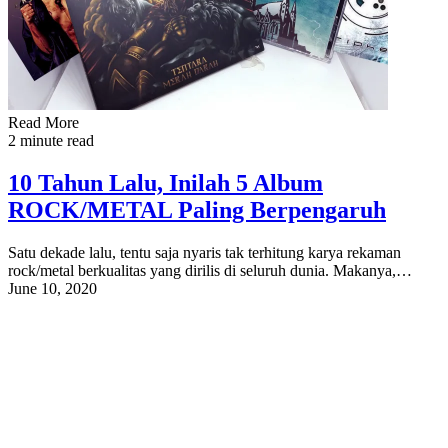
Read More
2 minute read
10 Tahun Lalu, Inilah 5 Album
ROCK/METAL Paling Berpengaruh
Satu dekade lalu, tentu saja nyaris tak terhitung karya rekaman
rock/metal berkualitas yang dirilis di seluruh dunia. Makanya,…
June 10, 2020