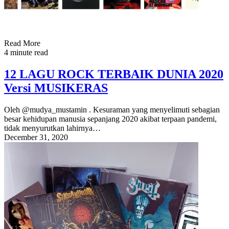
Read More
4 minute read
12 LAGU ROCK TERBAIK DUNIA 2020
Versi MUSIKERAS
Oleh @mudya_mustamin . Kesuraman yang menyelimuti sebagian
besar kehidupan manusia sepanjang 2020 akibat terpaan pandemi,
tidak menyurutkan lahirnya…
December 31, 2020