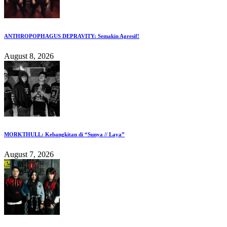
ANTHROPOPHAGUS DEPRAVITY: Semakin Agresif!
August 8, 2026
MORKTHULL: Kebangkitan di “Sunya // Laya”
August 7, 2026