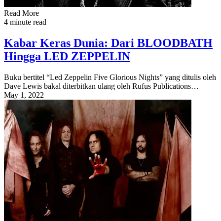
Read More
4 minute read
Kabar Keras Dunia: Dari BLOODBATH
Hingga LED ZEPPELIN
Buku bertitel “Led Zeppelin Five Glorious Nights” yang ditulis oleh
Dave Lewis bakal diterbitkan ulang oleh Rufus Publications…
May 1, 2022