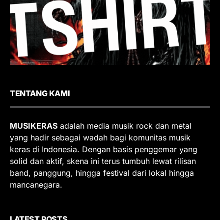
TENTANG KAMI
MUSIKERAS
adalah media musik rock dan metal
yang hadir sebagai wadah bagi komunitas musik
keras di Indonesia. Dengan basis penggemar yang
solid dan aktif, skena ini terus tumbuh lewat rilisan
band, panggung, hingga festival dari lokal hingga
mancanegara.
LATEST POSTS