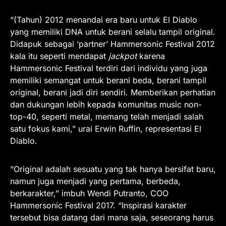
“(Tahun) 2012 menandai era baru untuk El Diablo
yang memiliki DNA untuk berani selalu tampil original.
Didapuk sebagai ‘partner’ Hammersonic Festival 2012
kala itu seperti mendapat
jackpot
karena
Hammersonic Festival terdiri dari individu yang juga
memiliki semangat untuk berani beda, berani tampil
original, berani jadi diri sendiri. Memberikan perhatian
dan dukungan lebih kepada komunitas music non-
top-40, seperti metal, memang telah menjadi salah
satu fokus kami,” urai Erwin Ruffin, representasi El
Diablo.
“Original adalah sesuatu yang tak hanya bersifat baru,
namun juga menjadi yang pertama, berbeda,
berkarakter,” imbuh Wendi Putranto, COO
Hammersonic Festival 2017. “Inspirasi karakter
tersebut bisa datang dari mana saja, seseorang harus