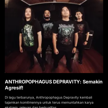
ANTHROPOPHAGUS DEPRAVITY: Semakin
Agresif!
Di lagu terbarunya, Anthropophagus Depravity kembali
tajamkan komitmennya untuk terus memuntahkan karya
ekstrem, relevan dan berkualitas.