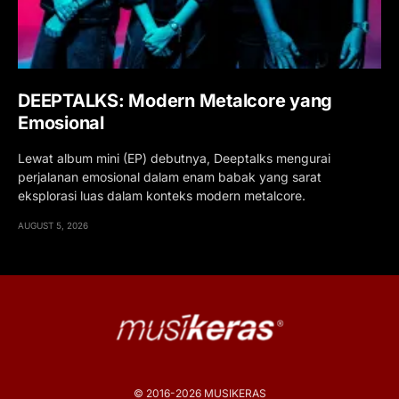
DEEPTALKS: Modern Metalcore yang
Emosional
Lewat album mini (EP) debutnya, Deeptalks mengurai
perjalanan emosional dalam enam babak yang sarat
eksplorasi luas dalam konteks modern metalcore.
AUGUST 5, 2026
© 2016-2026 MUSIKERAS