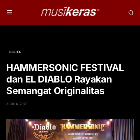
BERITA
HAMMERSONIC FESTIVAL
dan EL DIABLO Rayakan
Semangat Originalitas
APRIL 6, 2017