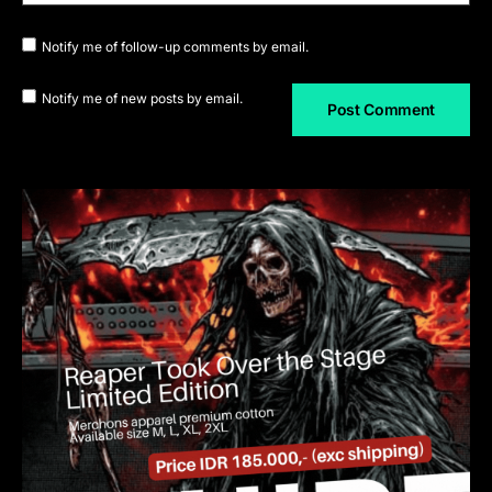
Notify me of follow-up comments by email.
Notify me of new posts by email.