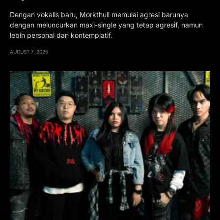
Dengan vokalis baru, Morkthull memulai agresi barunya
dengan meluncurkan maxi-single yang tetap agresif, namun
lebih personal dan kontemplatif.
AUGUST 7, 2026