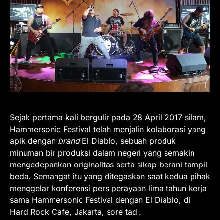
Sejak pertama kali bergulir pada 28 April 2017 silam,
Hammersonic Festival telah menjalin kolaborasi yang
apik dengan
brand
El Diablo, sebuah produk
minuman bir produksi dalam negeri yang semakin
mengedepankan originalitas serta sikap berani tampil
beda. Semangat itu yang ditegaskan saat kedua pihak
menggelar konferensi pers perayaan lima tahun kerja
sama Hammersonic Festival dengan El Diablo, di
Hard Rock Cafe, Jakarta, sore tadi.