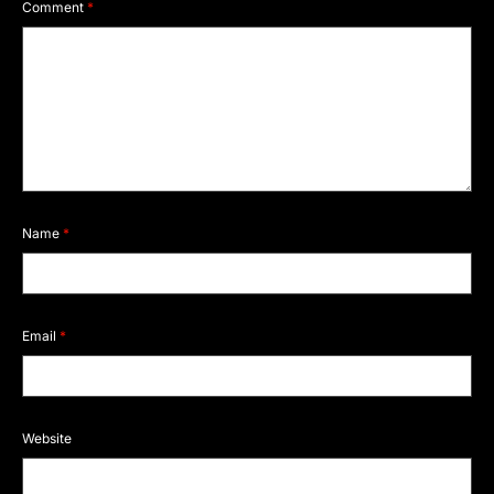
Comment
*
Name
*
Email
*
Website