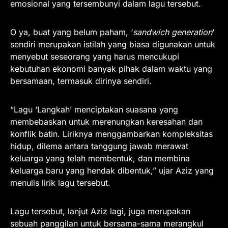
emosional yang tersembunyi dalam lagu tersebut.
O ya, buat yang belum paham, ‘
sandwich generation
’
sendiri merupakan istilah yang biasa digunakan untuk
menyebut seseorang yang harus mencukupi
kebutuhan ekonomi banyak pihak dalam waktu yang
bersamaan, termasuk dirinya sendiri.
“Lagu ‘Langkah’ menciptakan suasana yang
membebaskan untuk merenungkan keresahan dan
konflik batin. Liriknya menggambarkan kompleksitas
hidup, dilema antara tanggung jawab merawat
keluarga yang telah membentuk, dan membina
keluarga baru yang hendak dibentuk,” ujar Aziz yang
menulis lirik lagu tersebut.
Lagu tersebut, lanjut Aziz lagi, juga merupakan
sebuah panggilan untuk bersama-sama merangkul