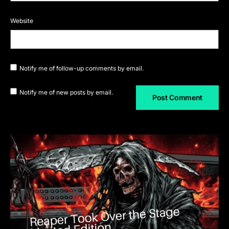
Website
Notify me of follow-up comments by email.
Notify me of new posts by email.