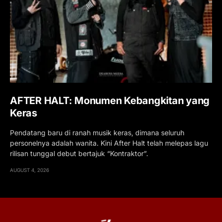
AFTER HALT: Monumen Kebangkitan yang
Keras
Pendatang baru di ranah musik keras, dimana seluruh
personelnya adalah wanita. Kini After Halt telah melepas lagu
rilisan tunggal debut bertajuk “Kontraktor”.
AUGUST 4, 2026