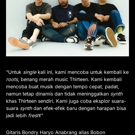
“Untuk
single
kali ini, kami mencoba untuk kembali ke
roots
, benang merah music Thirteen. Kami kembali
mencoba buat musik dengan tempo cepat, padat,
namun tetap dinamis dan tidak meninggalkan
synth
khas Thirteen sendiri. Kami juga coba eksplor suara-
suara
synth
dan efek-efek baru dengan harapan bisa
jadi lebih
fresh
!”
Gitaris Bondry Haryo Anabrang alias Bobon