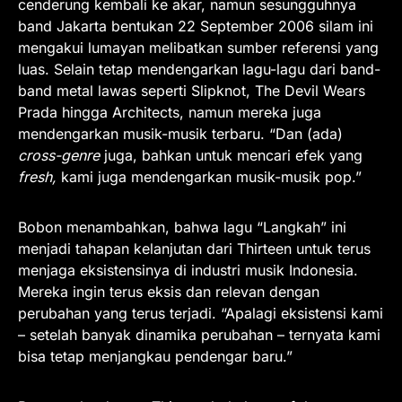
cenderung kembali ke akar, namun sesungguhnya
band Jakarta bentukan 22 September 2006 silam ini
mengakui lumayan melibatkan sumber referensi yang
luas. Selain tetap mendengarkan lagu-lagu dari band-
band metal lawas seperti Slipknot, The Devil Wears
Prada hingga Architects, namun mereka juga
mendengarkan musik-musik terbaru. “Dan (ada)
cross-genre
juga, bahkan untuk mencari efek yang
fresh,
kami juga mendengarkan musik-musik pop.”
Bobon menambahkan, bahwa lagu “Langkah” ini
menjadi tahapan kelanjutan dari Thirteen untuk terus
menjaga eksistensinya di industri musik Indonesia.
Mereka ingin terus eksis dan relevan dengan
perubahan yang terus terjadi. “Apalagi eksistensi kami
– setelah banyak dinamika perubahan – ternyata kami
bisa tetap menjangkau pendengar baru.”