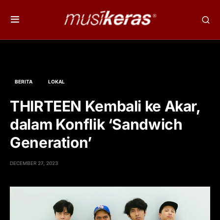
BERITA
LOKAL
THIRTEEN Kembali ke Akar,
dalam Konflik ‘Sandwich
Generation’
DECEMBER 27, 2023