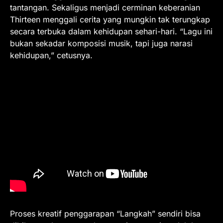
tantangan. Sekaligus menjadi cerminan keberanian
Thirteen menggali cerita yang mungkin tak terungkap
secara terbuka dalam kehidupan sehari-hari. “Lagu ini
bukan sekadar komposisi musik, tapi juga narasi
kehidupan,” cetusnya.
Proses kreatif penggarapan “Langkah” sendiri bisa