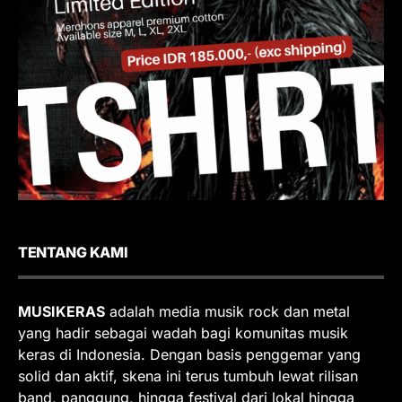
TENTANG KAMI
MUSIKERAS
adalah media musik rock dan metal
yang hadir sebagai wadah bagi komunitas musik
keras di Indonesia. Dengan basis penggemar yang
solid dan aktif, skena ini terus tumbuh lewat rilisan
band, panggung, hingga festival dari lokal hingga