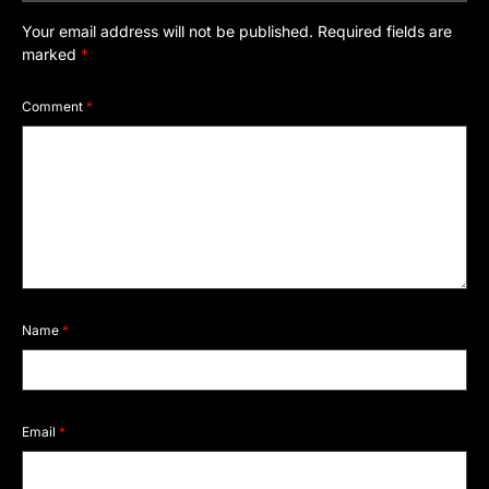
Your email address will not be published.
Required fields are
marked
*
Comment
*
Name
*
Email
*