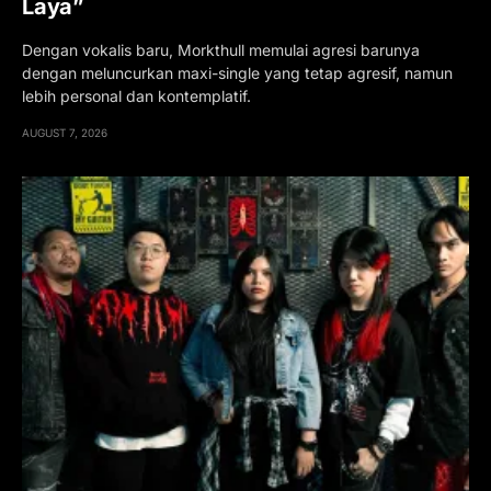
Laya”
Dengan vokalis baru, Morkthull memulai agresi barunya
dengan meluncurkan maxi-single yang tetap agresif, namun
lebih personal dan kontemplatif.
AUGUST 7, 2026