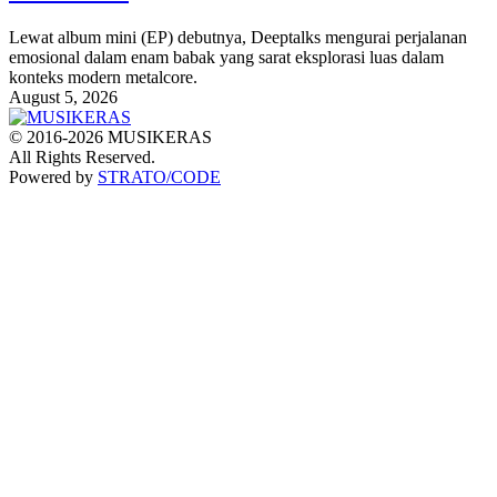
Lewat album mini (EP) debutnya, Deeptalks mengurai perjalanan
emosional dalam enam babak yang sarat eksplorasi luas dalam
konteks modern metalcore.
August 5, 2026
© 2016-2026 MUSIKERAS
All Rights Reserved.
Powered by
STRATO/CODE