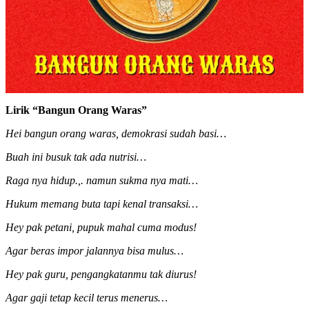
Lirik “
Bangun Orang Waras”
Hei bangun orang waras, demokrasi sudah basi…
Buah ini busuk tak ada nutrisi…
Raga nya hidup.,. namun sukma nya mati…
Hukum memang buta tapi kenal transaksi…
Hey pak petani, pupuk mahal cuma modus!
Agar beras impor jalannya bisa mulus…
Hey pak guru, pengangkatanmu tak diurus!
Agar gaji tetap kecil terus menerus…