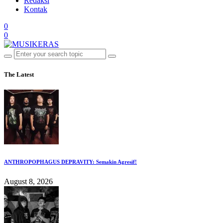
Redaksi
Kontak
0
0
The Latest
ANTHROPOPHAGUS DEPRAVITY: Semakin Agresif!
August 8, 2026