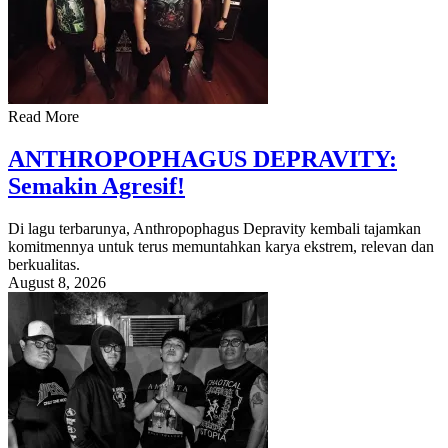
Read More
ANTHROPOPHAGUS DEPRAVITY:
Semakin Agresif!
Di lagu terbarunya, Anthropophagus Depravity kembali tajamkan
komitmennya untuk terus memuntahkan karya ekstrem, relevan dan
berkualitas.
August 8, 2026