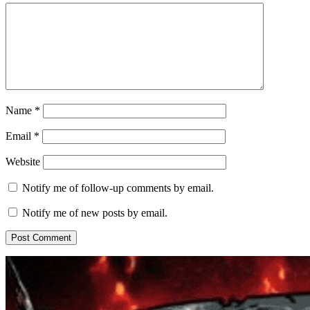
Name
*
Email
*
Website
Notify me of follow-up comments by email.
Notify me of new posts by email.