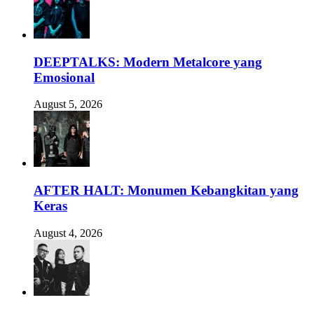
DEEPTALKS: Modern Metalcore yang
Emosional
August 5, 2026
AFTER HALT: Monumen Kebangkitan yang
Keras
August 4, 2026