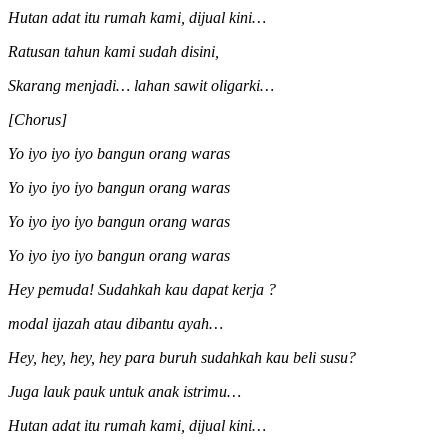
Hutan adat itu rumah kami, dijual kini…
Ratusan tahun kami sudah disini,
Skarang menjadi… lahan sawit oligarki…
[Chorus]
Yo iyo iyo iyo bangun orang waras
Yo iyo iyo iyo bangun orang waras
Yo iyo iyo iyo bangun orang waras
Yo iyo iyo iyo bangun orang waras
Hey pemuda! Sudahkah kau dapat kerja ?
modal ijazah atau dibantu ayah…
Hey, hey, hey, hey para buruh sudahkah kau beli susu?
Juga lauk pauk untuk anak istrimu…
Hutan adat itu rumah kami, dijual kini…