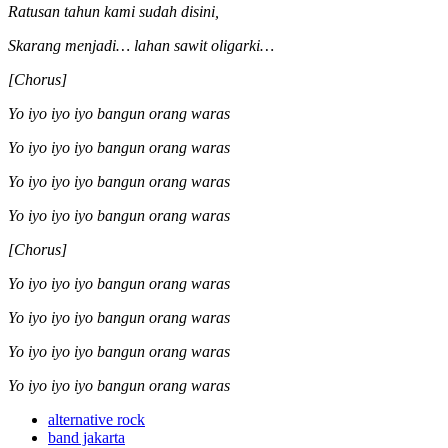
Ratusan tahun kami sudah disini,
Skarang menjadi… lahan sawit oligarki…
[Chorus]
Yo iyo iyo iyo bangun orang waras
Yo iyo iyo iyo bangun orang waras
Yo iyo iyo iyo bangun orang waras
Yo iyo iyo iyo bangun orang waras
[Chorus]
Yo iyo iyo iyo bangun orang waras
Yo iyo iyo iyo bangun orang waras
Yo iyo iyo iyo bangun orang waras
Yo iyo iyo iyo bangun orang waras
alternative rock
band jakarta