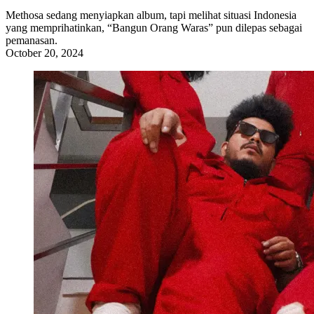
Methosa sedang menyiapkan album, tapi melihat situasi Indonesia
yang memprihatinkan, “Bangun Orang Waras” pun dilepas sebagai
pemanasan.
October 20, 2024