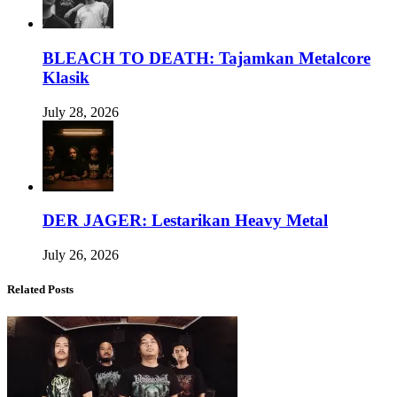
BLEACH TO DEATH: Tajamkan Metalcore
Klasik
July 28, 2026
DER JAGER: Lestarikan Heavy Metal
July 26, 2026
Related Posts