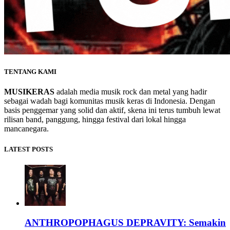
TENTANG KAMI
MUSIKERAS
adalah media musik rock dan metal yang hadir
sebagai wadah bagi komunitas musik keras di Indonesia. Dengan
basis penggemar yang solid dan aktif, skena ini terus tumbuh lewat
rilisan band, panggung, hingga festival dari lokal hingga
mancanegara.
LATEST POSTS
ANTHROPOPHAGUS DEPRAVITY: Semakin