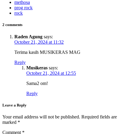
methosa
prog rock
rock
2 comments
Raden Agung
says:
October 21, 2024 at 11:32
Terima kasih MUSIKERAS MAG
Reply
Musikeras
says:
October 21, 2024 at 12:55
Sama2 om!
Reply
Leave a Reply
Your email address will not be published.
Required fields are
marked
*
Comment
*