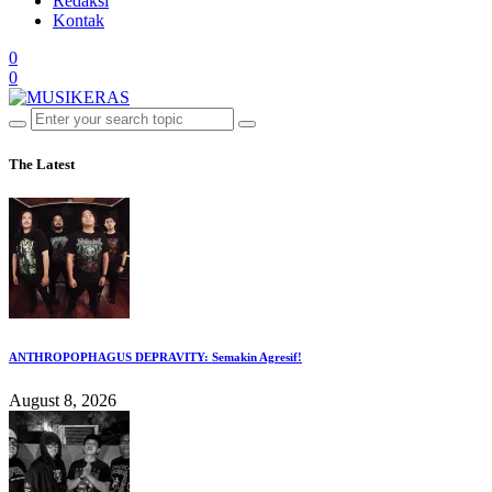
Redaksi
Kontak
0
0
The Latest
ANTHROPOPHAGUS DEPRAVITY: Semakin Agresif!
August 8, 2026