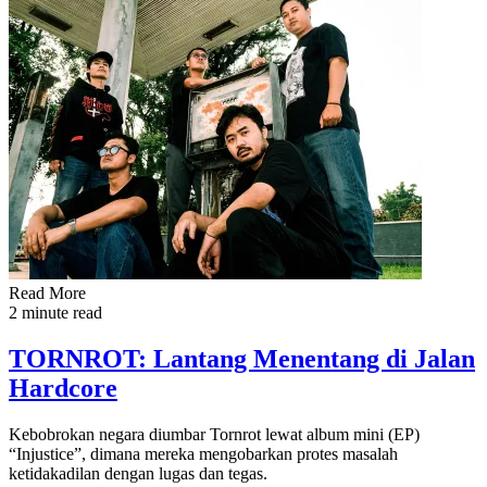
Read More
2 minute read
TORNROT: Lantang Menentang di Jalan
Hardcore
Kebobrokan negara diumbar Tornrot lewat album mini (EP)
“Injustice”, dimana mereka mengobarkan protes masalah
ketidakadilan dengan lugas dan tegas.