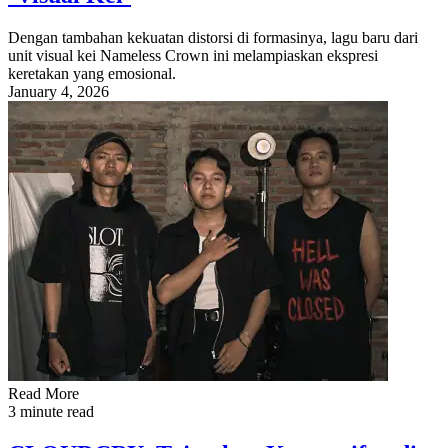
Dengan tambahan kekuatan distorsi di formasinya, lagu baru dari
unit visual kei Nameless Crown ini melampiaskan ekspresi
keretakan yang emosional.
January 4, 2026
Read More
3 minute read