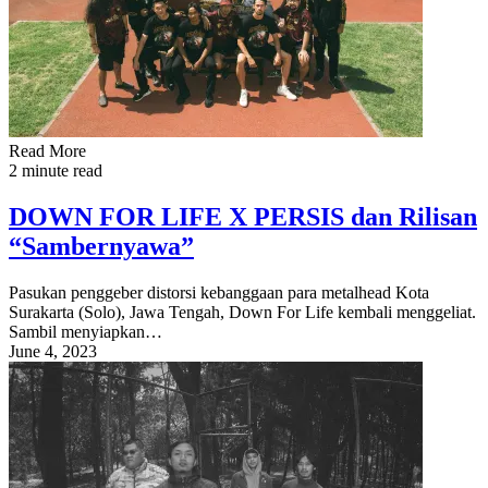
Read More
2 minute read
DOWN FOR LIFE X PERSIS dan Rilisan
“Sambernyawa”
Pasukan penggeber distorsi kebanggaan para metalhead Kota
Surakarta (Solo), Jawa Tengah, Down For Life kembali menggeliat.
Sambil menyiapkan…
June 4, 2023