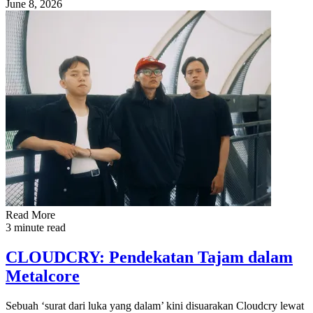
June 8, 2026
Read More
3 minute read
CLOUDCRY: Pendekatan Tajam dalam
Metalcore
Sebuah ‘surat dari luka yang dalam’ kini disuarakan Cloudcry lewat