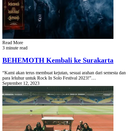
Read More
3 minute read
BEHEMOTH Kembali ke Surakarta
“Kami akan terus membuat kejutan, sesuai arahan dari semesta dan
para leluhur untuk Rock In Solo Festival 2023!”…
September 12, 2023